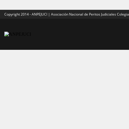
Copyright 2014 - ANPEJUCI | Asociación Nacional de Peritos Judiciales Colegi