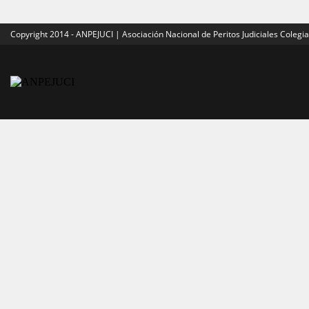
Copyright 2014 - ANPEJUCI | Asociación Nacional de Peritos Judiciales Colegi